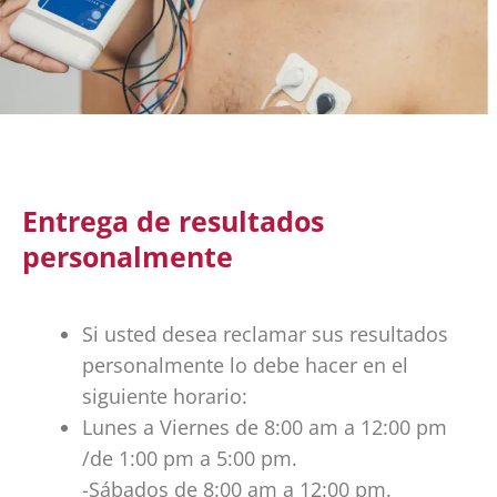
Entrega de resultados
personalmente
Si usted desea reclamar sus resultados
personalmente lo debe hacer en el
siguiente horario:
Lunes a Viernes de 8:00 am a 12:00 pm
/de 1:00 pm a 5:00 pm.
-Sábados de 8:00 am a 12:00 pm.