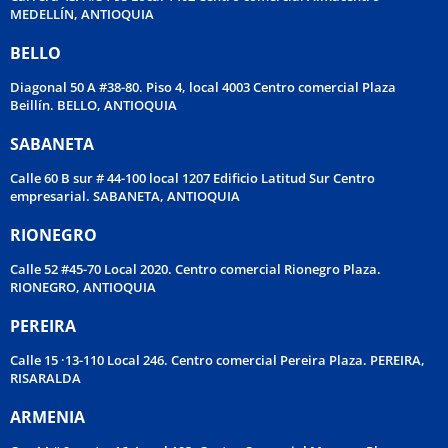
MEDELLÍN, ANTIOQUIA
BELLO
Diagonal 50 A #38-80. Piso 4, local 4003 Centro comercial Plaza
Beillín. BELLO, ANTIOQUIA
SABANETA
Calle 60 B sur # 44-100 local 1207 Edificio Latitud Sur Centro
empresarial. SABANETA, ANTIOQUIA
RIONEGRO
Calle 52 #45-70 Local 2020. Centro comercial Rionegro Plaza.
RIONEGRO, ANTIOQUIA
PEREIRA
Calle 15 ·13-110 Local 246. Centro comercial Pereira Plaza. PEREIRA,
RISARALDA
ARMENIA