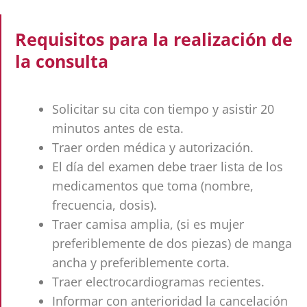
Requisitos para la realización de
la consulta
Solicitar su cita con tiempo y asistir 20
minutos antes de esta.
Traer orden médica y autorización.
El día del examen debe traer lista de los
medicamentos que toma (nombre,
frecuencia, dosis).
Traer camisa amplia, (si es mujer
preferiblemente de dos piezas) de manga
ancha y preferiblemente corta.
Traer electrocardiogramas recientes.
Informar con anterioridad la cancelación