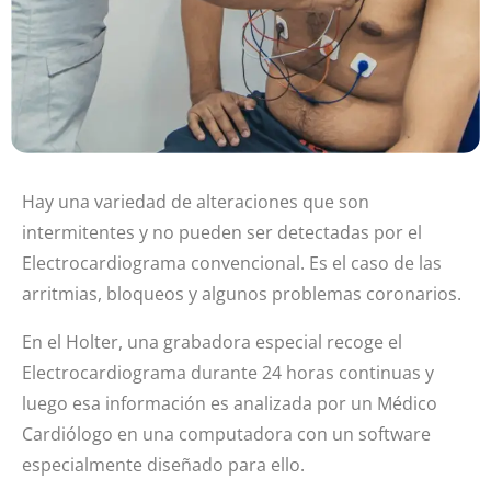
Hay una variedad de alteraciones que son
intermitentes y no pueden ser detectadas por el
Electrocardiograma convencional. Es el caso de las
arritmias, bloqueos y algunos problemas coronarios.
En el Holter, una grabadora especial recoge el
Electrocardiograma durante 24 horas continuas y
luego esa información es analizada por un Médico
Cardiólogo en una computadora con un software
especialmente diseñado para ello.