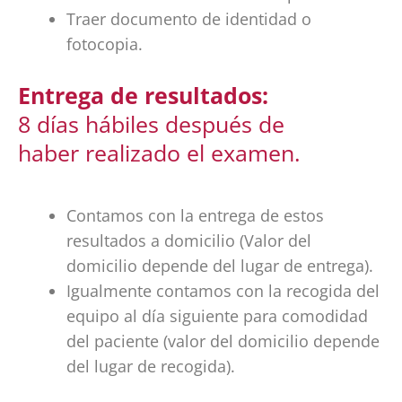
Traer documento de identidad o
fotocopia.
Entrega de resultados:
8 días hábiles después de
haber realizado el examen.
Contamos con la entrega de estos
resultados a domicilio (Valor del
domicilio depende del lugar de entrega).
Igualmente contamos con la recogida del
equipo al día siguiente para comodidad
del paciente (valor del domicilio depende
del lugar de recogida).