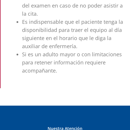
del examen en caso de no poder asistir a
la cita.
Es indispensable que el paciente tenga la
disponibilidad para traer el equipo al día
siguiente en el horario que le diga la
auxiliar de enfermería.
Si es un adulto mayor o con limitaciones
para retener información requiere
acompañante.
Nuestra Atención